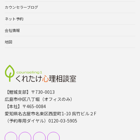
カウンセラーブログ
ネット予約
会社情報
地図
【鯉城支部】〒730-0013
広島市中区八丁堀（オフィスのみ）
【本社】〒465-0084
愛知県名古屋市名東区西里町1-10 呉竹ビル２F
（予約専用ダイヤル）0120-03-5905