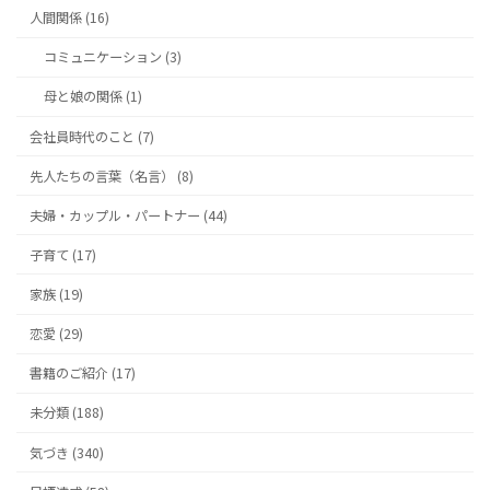
人間関係 (16)
コミュニケーション (3)
母と娘の関係 (1)
会社員時代のこと (7)
先人たちの言葉（名言） (8)
夫婦・カップル・パートナー (44)
子育て (17)
家族 (19)
恋愛 (29)
書籍のご紹介 (17)
未分類 (188)
気づき (340)