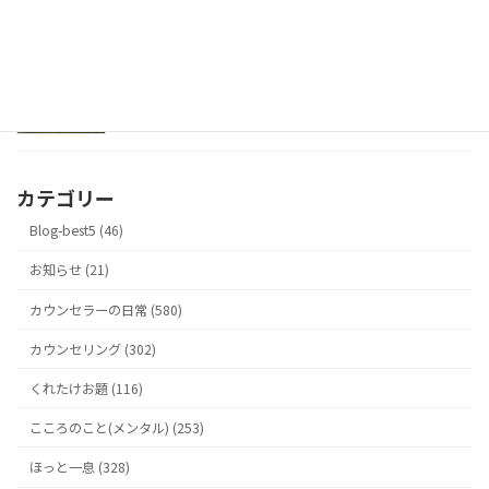
ゼツボウのとなり
2026年5月18日
カテゴリー
Blog-best5 (46)
お知らせ (21)
カウンセラーの日常 (580)
カウンセリング (302)
くれたけお題 (116)
こころのこと(メンタル) (253)
ほっと一息 (328)