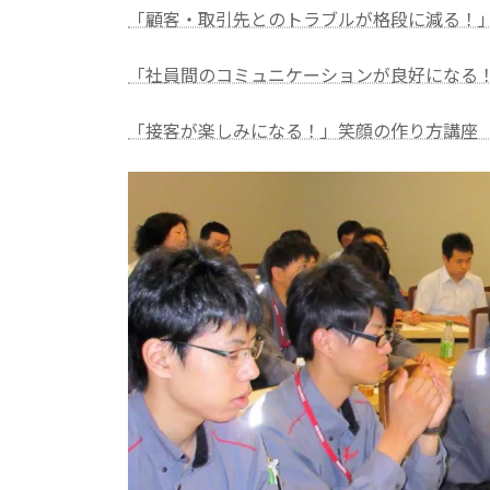
「顧客・取引先とのトラブルが格段に減る！
「社員間のコミュニケーションが良好になる
「接客が楽しみになる！」笑顔の作り方講座