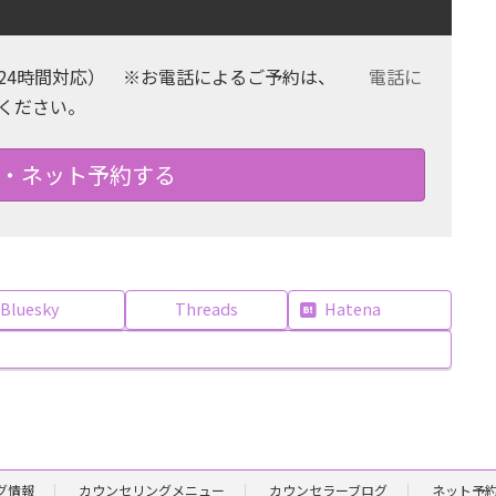
24時間対応） ※お電話によるご予約は、
電話に
ください。
・ネット予約する
Bluesky
Threads
Hatena
グ情報
カウンセリングメニュー
カウンセラーブログ
ネット予