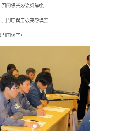
」門田保子の笑顔講座
！」門田保子の笑顔講座
（門田保子）