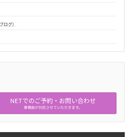
ブログ）
NETでのご予約・お問い合わせ
事務局が対応させていただきます。