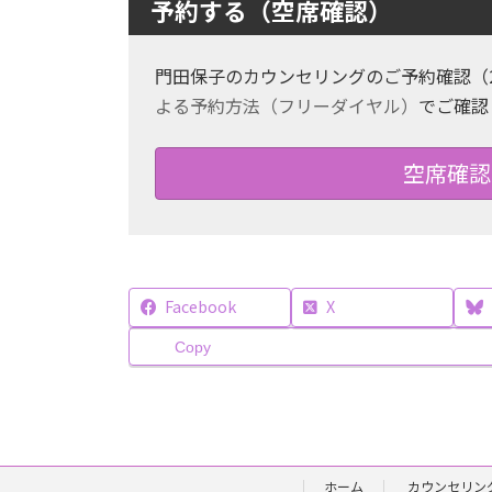
予約する（空席確認）
門田保子のカウンセリングのご予約確認（
よる予約方法（フリーダイヤル）
でご確認
空席確認
Facebook
X
Copy
ホーム
カウンセリン