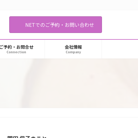
NETでのご予約・お問い合わせ
ご予約・お問合せ
会社情報
Connection
Company