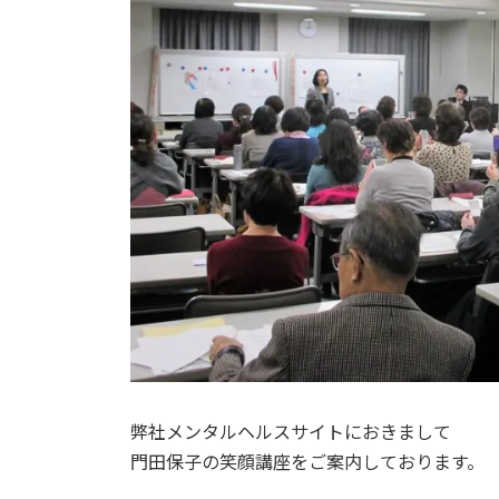
弊社メンタルヘルスサイトにおきまして
門田保子の笑顔講座をご案内しております。