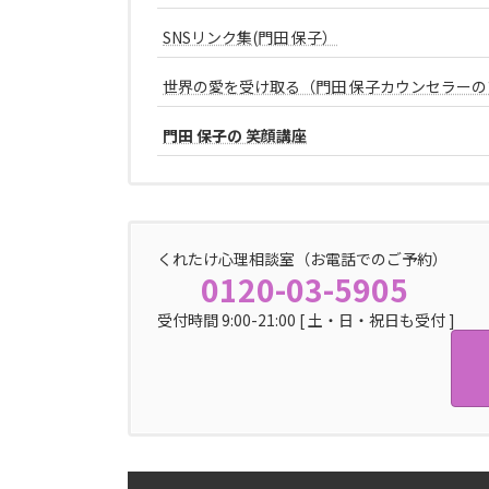
SNSリンク集(門田 保子）
世界の愛を受け取る（門田 保子カウンセラーの
門田 保子の 笑顔講座
くれたけ心理相談室（お電話でのご予約）
0120-03-5905
受付時間 9:00-21:00 [ 土・日・祝日も受付 ]