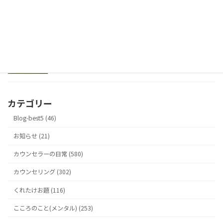
ゼツボウのとなり
2026年5月18日
カテゴリー
Blog-best5 (46)
お知らせ (21)
カウンセラーの日常 (580)
カウンセリング (302)
くれたけお題 (116)
こころのこと(メンタル) (253)