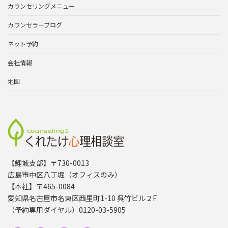
カウンセリングメニュー
カウンセラーブログ
ネット予約
会社情報
地図
【鯉城支部】〒730-0013
広島市中区八丁堀（オフィスのみ）
【本社】〒465-0084
愛知県名古屋市名東区西里町1-10 呉竹ビル２F
（予約専用ダイヤル）0120-03-5905