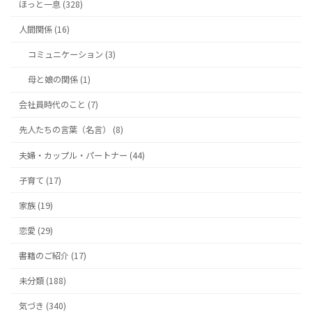
ほっと一息 (328)
人間関係 (16)
コミュニケーション (3)
母と娘の関係 (1)
会社員時代のこと (7)
先人たちの言葉（名言） (8)
夫婦・カップル・パートナー (44)
子育て (17)
家族 (19)
恋愛 (29)
書籍のご紹介 (17)
未分類 (188)
気づき (340)